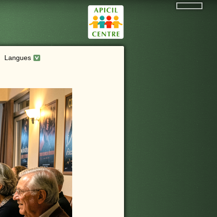
Langues