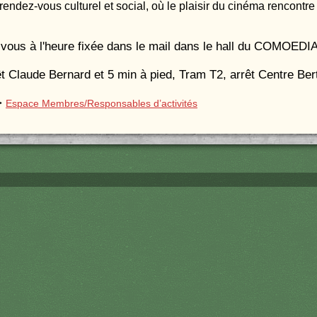
rendez-vous culturel et social, où le plaisir du cinéma rencontre 
vous à l'heure fixée dans le mail dans le hall du COMOEDI
t Claude Bernard et 5 min à pied, Tram T2, arrêt Centre Bert
->
Espace Membres/Responsables d’activités