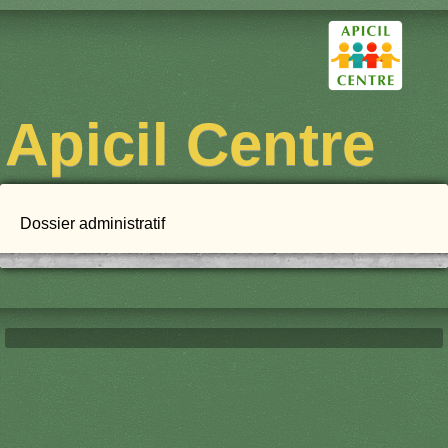
Apicil Centre
Dossier administratif