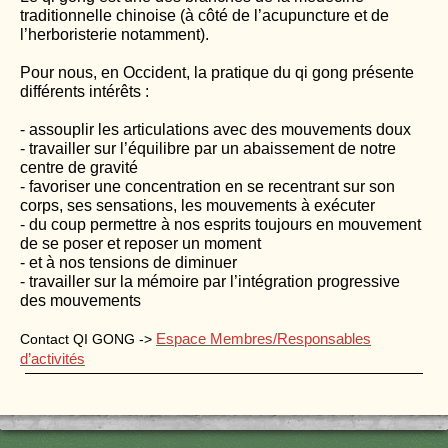
traditionnelle chinoise (à côté de l’acupuncture et de
l’herboristerie notamment).
Pour nous, en Occident, la pratique du qi gong présente
différents intérêts :
- assouplir les articulations avec des mouvements doux
- travailler sur l’équilibre par un abaissement de notre
centre de gravité
- favoriser une concentration en se recentrant sur son
corps, ses sensations, les mouvements à exécuter
- du coup permettre à nos esprits toujours en mouvement
de se poser et reposer un moment
- et à nos tensions de diminuer
- travailler sur la mémoire par l’intégration progressive
des mouvements
Espace Membres/Responsables
Contact QI GONG ->
d’activités