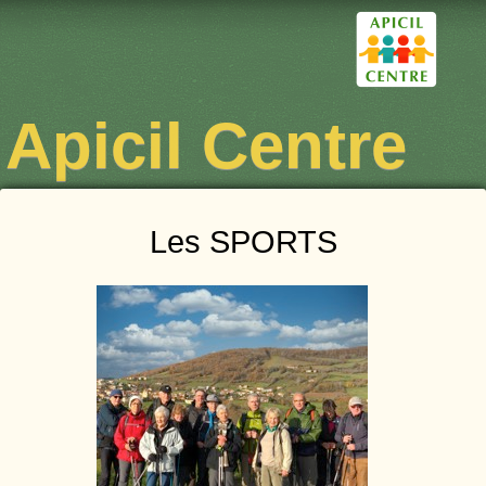
Apicil Centre
Les SPORTS