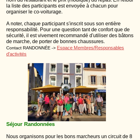
la liste des participants est envoyée à chacun pour
organiser le co-voiturage.
A noter, chaque participant s'inscrit sous son entière
responsabilité. Pour une question tant de confort que de
sécurité, il est vivement recommandé d'utiliser des bâtons
de marche, de porter de bonnes chaussures.
Espace Membres/Responsables
Contact RANDONNÉE ->
d’activités
Séjour Randonnées
Nous organisons pour les bons marcheurs un circuit de 8