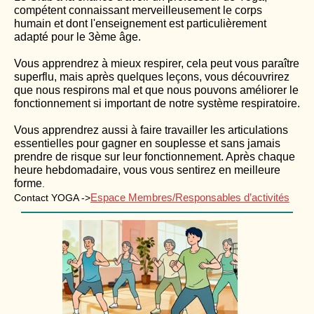
compétent connaissant merveilleusement le corps
humain et dont l'enseignement est particulièrement
adapté pour le 3ème âge.
Vous apprendrez à mieux respirer, cela peut vous paraître
superflu, mais après quelques leçons, vous découvrirez
que nous respirons mal et que nous pouvons améliorer le
fonctionnement si important de notre système respiratoire.
Vous apprendrez aussi à faire travailler les articulations
essentielles pour gagner en souplesse et sans jamais
prendre de risque sur leur fonctionnement. Après chaque
heure hebdomadaire, vous vous sentirez en meilleure
forme
.
Espace Membres/Responsables d’activités
Contact YOGA ->