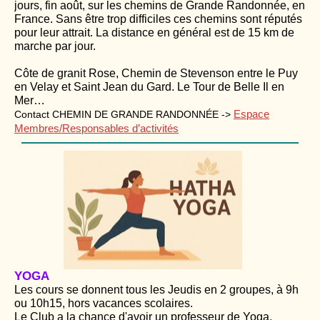
jours, fin août, sur les chemins de Grande Randonnée, en
France. Sans être trop difficiles ces chemins sont réputés
pour leur attrait. La distance en général est de 15 km de
marche par jour.
Côte de granit Rose, Chemin de Stevenson entre le Puy
en Velay et Saint Jean du Gard. Le Tour de Belle Il en
Mer…
Espace
Contact CHEMIN DE GRANDE RANDONNÉE ->
Membres/Responsables d’activités
YOGA
Les cours se donnent tous les Jeudis en 2 groupes, à 9h
ou 10h15, hors vacances scolaires.
Le Club a la chance d'avoir un professeur de Yoga,