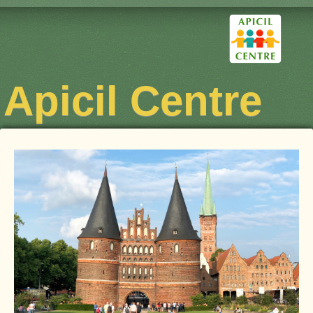
Apicil Centre