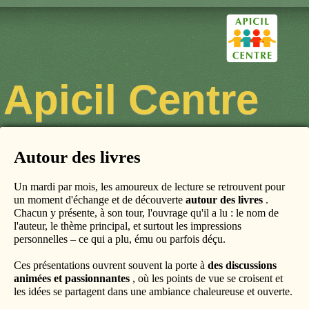
Apicil Centre
Autour des livres
Un mardi par mois, les amoureux de lecture se retrouvent pour
un moment d'échange et de découverte
autour des livres
.
Chacun y présente, à son tour, l'ouvrage qu'il a lu : le nom de
l'auteur, le thème principal, et surtout les impressions
personnelles – ce qui a plu, ému ou parfois déçu.
Ces présentations ouvrent souvent la porte à
des discussions
animées et passionnantes
, où les points de vue se croisent et
les idées se partagent dans une ambiance chaleureuse et ouverte.