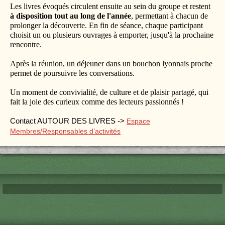
Les livres évoqués circulent ensuite au sein du groupe et restent
à disposition tout au long de l'année
, permettant à chacun de
prolonger la découverte. En fin de séance, chaque participant
choisit un ou plusieurs ouvrages à emporter, jusqu'à la prochaine
rencontre.
Après la réunion, un déjeuner dans un bouchon lyonnais proche
permet de poursuivre les conversations.
Un moment de convivialité, de culture et de plaisir partagé, qui
fait la joie des curieux comme des lecteurs passionnés !
Contact AUTOUR DES LIVRES ->
Espace
Membres/Responsables d’activités