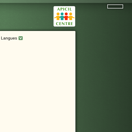
Langues