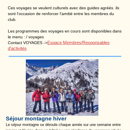
Ces voyages se veulent culturels avec des guides agréés. ils
sont l'occasion de renforcer l'amitié entre les membres du
club.
Les programmes des voyages en cours sont disponibles dans
le menu : / voyages
Espace Membres/Responsables
Contact VOYAGES ->
d’activités
Séjour montagne hiver
Le séjour montagne se déroule chaque année sur une semaine entre