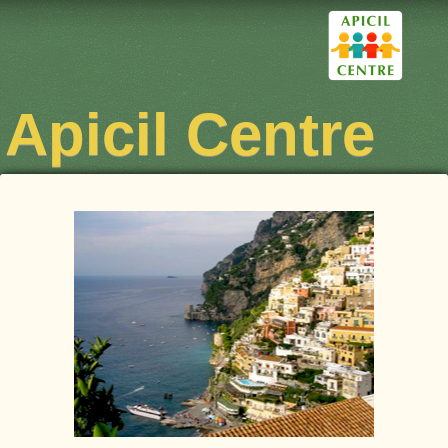
Apicil Centre