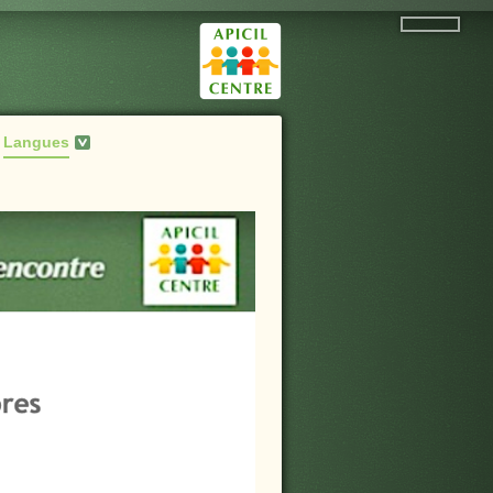
Langues