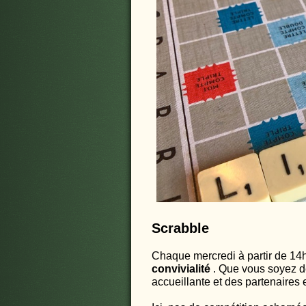
Scrabble
Chaque mercredi à partir de 14
convivialité
. Que vous soyez dé
accueillante et des partenaires