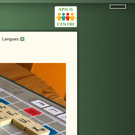
Langues