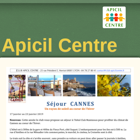
Apicil Centre