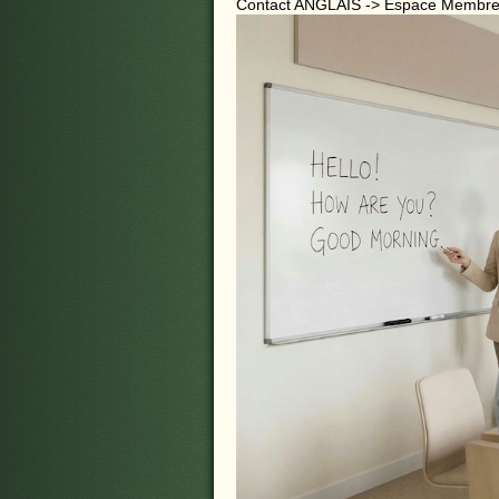
Contact ANGLAIS -> Espace Membres