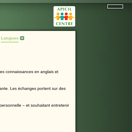
Langues
 ses connaissances en anglais et
ante. Les échanges portent sur des
personnelle – et souhaitant entretenir