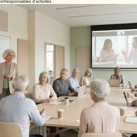
/Responsables d'activités