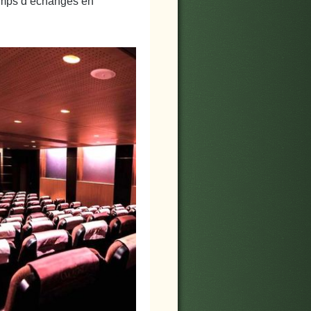
temps d’échanges en