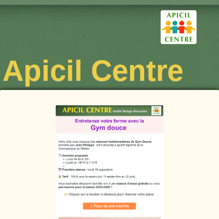
Apicil Centre