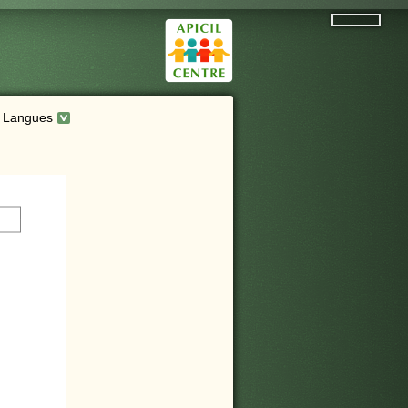
Langues