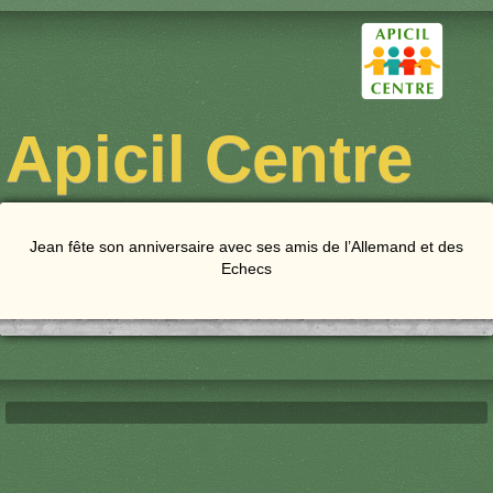
Apicil Centre
Jean fête son anniversaire avec ses amis de l’Allemand et des
Echecs